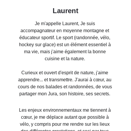
Laurent
Je m'appelle Laurent, Je suis 
accompagnateur en moyenne montagne et 
éducateur sportif. Le sport (randonnée, vélo, 
hockey sur glace) est un élément essentiel à 
ma vie, mais j'aime également la bonne 
cuisine et la nature. 
Curieux et ouvert d'esprit de nature, j'aime 
apprendre... et transmettre. J'aurai à cœur, au 
cours de nos balades et randonnées, de vous 
partager mon Jura, son histoire, ses secrets. 
Les enjeux environnementaux me tiennent à 
cœur, je me déplace autant que possible à 
vélo, y compris pour me rendre sur les lieux 