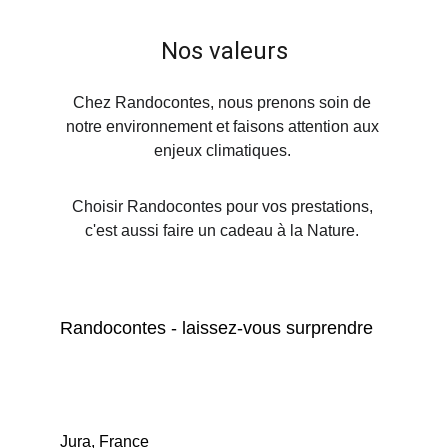
Nos valeurs
Chez Randocontes, nous prenons soin de 
notre environnement et faisons attention aux 
enjeux climatiques. 
Choisir Randocontes pour vos prestations, 
c'est aussi faire un cadeau à la Nature. 
Randocontes - laissez-vous surprendre  
Jura, France