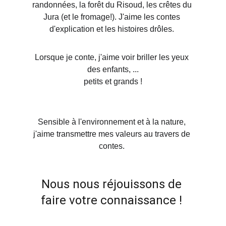
randonnées, la forêt du Risoud, les crêtes du 
Jura (et le fromage!). J'aime les contes 
d'explication et les histoires drôles. 
Lorsque je conte, j'aime voir briller les yeux 
des enfants, ...
petits et grands !
Sensible à l'environnement et à la nature, 
j'aime transmettre mes valeurs au travers de 
contes. 
Nous nous réjouissons de 
faire votre connaissance ! 